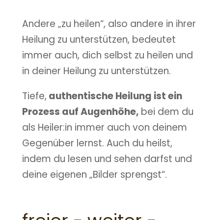
Andere „zu heilen“, also andere in ihrer
Heilung zu unterstützen, bedeutet
immer auch, dich selbst zu heilen und
in deiner Heilung zu unterstützen.
Tiefe,
authentische Heilung ist ein
Prozess auf Augenhöhe,
bei dem du
als Heiler:in immer auch von deinem
Gegenüber lernst. Auch du heilst,
indem du lesen und sehen darfst und
deine eigenen „Bilder sprengst“.