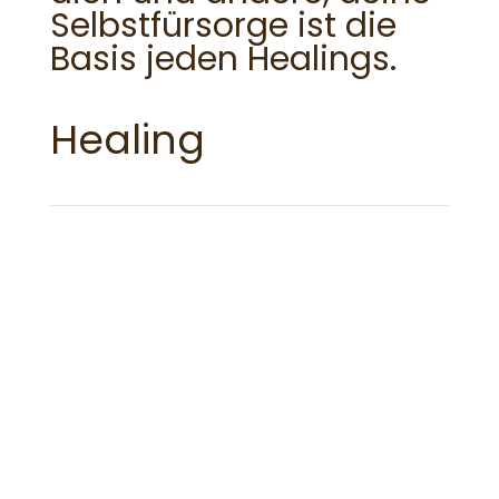
Selbstfürsorge ist die
Basis jeden Healings.
Healing