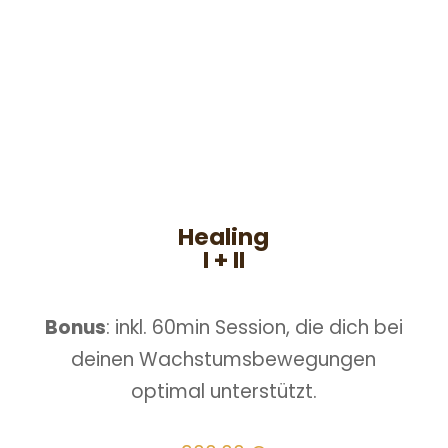
Healing
I + II
Bonus
: inkl. 60min Session, die dich bei
deinen Wachstumsbewegungen
optimal unterstützt.