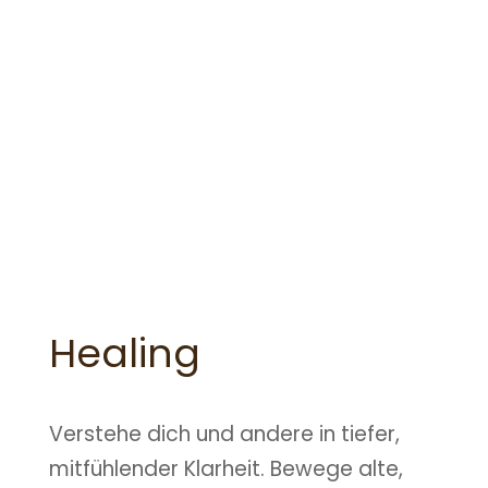
Healing
Verstehe dich und andere in tiefer,
mitfühlender Klarheit. Bewege alte,