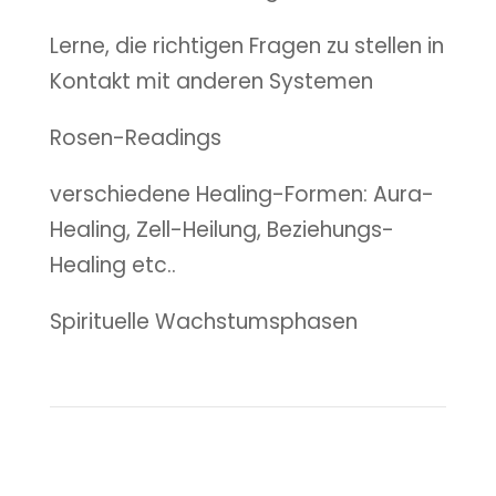
Lerne, die richtigen Fragen zu stellen in
Kontakt mit anderen Systemen
Rosen-Readings
verschiedene Healing-Formen: Aura-
Healing, Zell-Heilung, Beziehungs-
Healing etc..
Spirituelle Wachstumsphasen