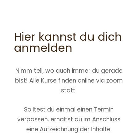
Hier kannst du dich
anmelden
Nimm teil, wo auch immer du gerade
bist! Alle Kurse finden online via zoom
statt.
Solltest du einmal einen Termin
verpassen, erhältst du im Anschluss
eine Aufzeichnung der Inhalte.