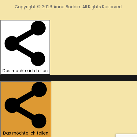
Copyright © 2026 Anne Boddin. All Rights Reserved.
Das möchte ich teilen
Das möchte ich teilen