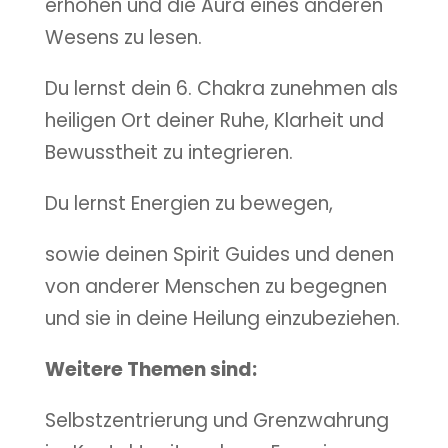
erhöhen und die Aura eines anderen
Wesens zu lesen.
Du lernst dein 6. Chakra zunehmen als
heiligen Ort deiner Ruhe, Klarheit und
Bewusstheit zu integrieren.
Du lernst Energien zu bewegen,
sowie deinen Spirit Guides und denen
von anderer Menschen zu begegnen
und sie in deine Heilung einzubeziehen.
Weitere Themen sind:
Selbstzentrierung und Grenzwahrung