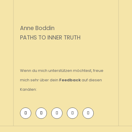
Anne Boddin
PATHS TO INNER TRUTH
Wenn du mich unterstützen möchtest, freue
mich sehr über dein
Feedback
auf diesen
Kanälen: