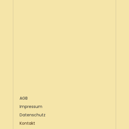
AGB
Impressum
Datenschutz
Kontakt