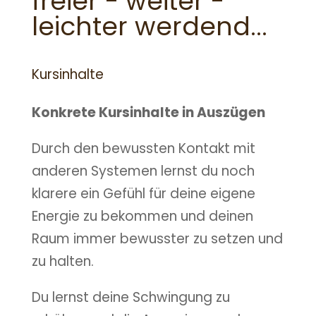
freier - weiter -
leichter werdend...
Kursinhalte
Konkrete Kursinhalte in Auszügen
Durch den bewussten Kontakt mit
anderen Systemen lernst du noch
klarere ein Gefühl für deine eigene
Energie zu bekommen und deinen
Raum immer bewusster zu setzen und
zu halten.
Du lernst deine Schwingung zu