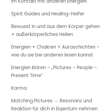
im Kontakt mit anderen Energien
Spirit Guides und Healing-Helfer
Bewusst in und aus dem Körper gehen
+ außerkörperliches Heilen
Energien + Chakren + Auraschichten –
wie du sie bei anderen lesen kannst
Energien klären – „Pictures – People –
Present Time“
Karma
Matching Pictures → Resonanz und
Reaktion für dich in Eigentum nehmen