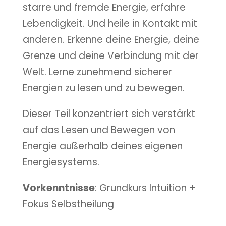
starre und fremde Energie, erfahre
Lebendigkeit. Und heile in Kontakt mit
anderen. Erkenne deine Energie, deine
Grenze und deine Verbindung mit der
Welt. Lerne zunehmend sicherer
Energien zu lesen und zu bewegen.
Dieser Teil konzentriert sich verstärkt
auf das Lesen und Bewegen von
Energie außerhalb deines eigenen
Energiesystems.
Vorkenntnisse
: Grundkurs Intuition +
Fokus Selbstheilung