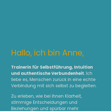
Hallo, ich bin Anne,
Trainerin für Selbstführung, Intuition
und authentische Verbundenheit
. Ich
liebe es, Menschen zurück in eine echte
Verbindung mit sich selbst zu begleiten.
Zu erleben, wie bei ihnen Klarheit,
stimmige Entscheidungen und
Beziehungen und spürbar mehr