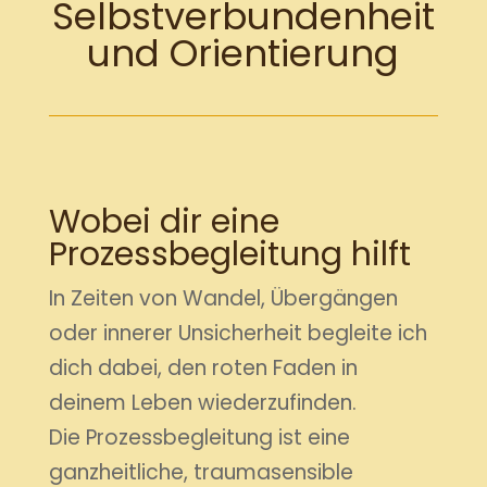
Selbstverbundenheit
und Orientierung
Wobei dir eine
Prozessbegleitung hilft
In Zeiten von Wandel, Übergängen
oder innerer Unsicherheit begleite ich
dich dabei, den roten Faden in
deinem Leben wiederzufinden.
Die Prozessbegleitung ist eine
ganzheitliche, traumasensible