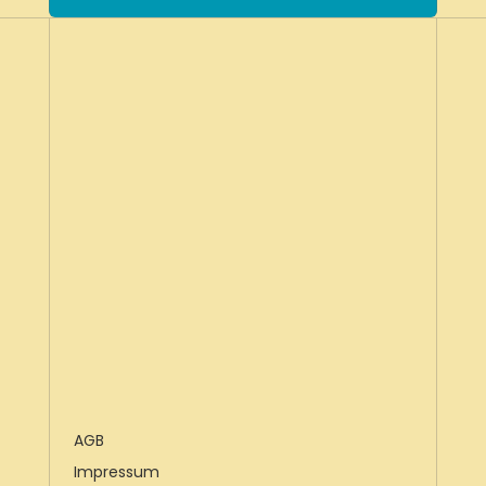
AGB
Impressum