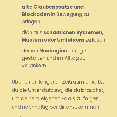
alte Glaubenssätze und
Blockaden
in Bewegung zu
bringen
dich aus
schädlichen Systemen,
Mustern oder Umfeldern
zu lösen
deinen
Neubeginn
mutig zu
gestalten und im Alltag zu
verankern
Über einen längeren Zeitraum erhältst
du die Unterstützung, die du brauchst,
um deinem eigenen Fokus zu folgen
und nachhaltig bei dir anzukommen.