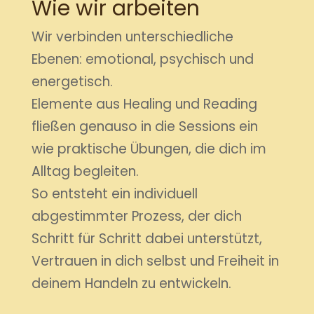
Wie wir arbeiten
Wir verbinden unterschiedliche
Ebenen: emotional, psychisch und
energetisch.
Elemente aus Healing und Reading
fließen genauso in die Sessions ein
wie praktische Übungen, die dich im
Alltag begleiten.
So entsteht ein individuell
abgestimmter Prozess, der dich
Schritt für Schritt dabei unterstützt,
Vertrauen in dich selbst und Freiheit in
deinem Handeln zu entwickeln.