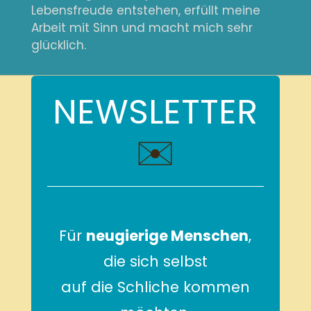
Lebensfreude entstehen, erfüllt meine
Arbeit mit Sinn und macht mich sehr
glücklich.
NEWSLETTER
✉️
Für
neugierige Menschen
,
die sich selbst
auf die Schliche kommen