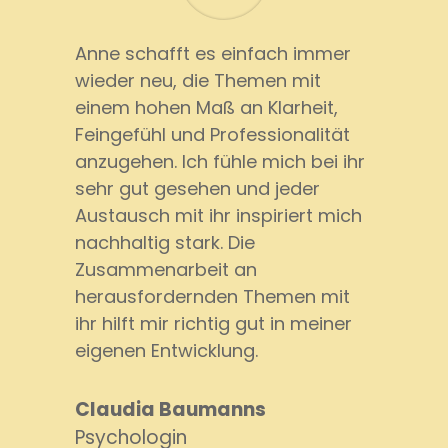
Anne schafft es einfach immer
wieder neu, die Themen mit
einem hohen Maß an Klarheit,
Feingefühl und Professionalität
anzugehen. Ich fühle mich bei ihr
sehr gut gesehen und jeder
Austausch mit ihr inspiriert mich
nachhaltig stark. Die
Zusammenarbeit an
herausfordernden Themen mit
ihr hilft mir richtig gut in meiner
eigenen Entwicklung.
Claudia Baumanns
Psychologin