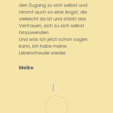
den Zugang zu sich selbst und
nimmt auch so eine Angst, die
vielleicht da ist und stärkt das
Vertrauen, sich zu sich selbst
hinzuwenden.
Und was ich jetzt schon sagen
kann, ich habe meine
Lebensfreude wieder.
Meike