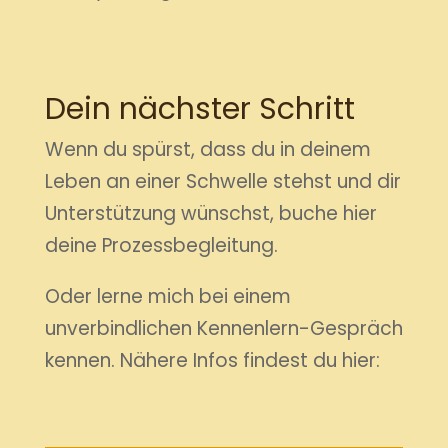
Dein nächster Schritt
Wenn du spürst, dass du in deinem
Leben an einer Schwelle stehst und dir
Unterstützung wünschst, buche hier
deine Prozessbegleitung.
Oder lerne mich bei einem
unverbindlichen Kennenlern-Gespräch
kennen. Nähere Infos findest du hier: