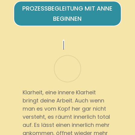
PROZESSBEGLEITUNG MIT ANNE
BEGINNEN
Klarheit, eine innere Klarheit
bringt deine Arbeit. Auch wenn
man es vom Kopf her gar nicht
versteht, es räumt innerlich total
auf. Es lässt einen innerlich mehr
ankommen, öffnet wieder mehr