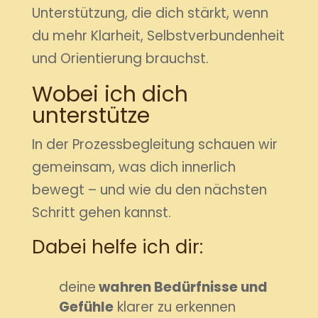
Unterstützung, die dich stärkt, wenn
du mehr Klarheit, Selbstverbundenheit
und Orientierung brauchst.
Wobei ich dich
unterstütze
In der Prozessbegleitung schauen wir
gemeinsam, was dich innerlich
bewegt – und wie du den nächsten
Schritt gehen kannst.
Dabei helfe ich dir:
deine
wahren Bedürfnisse und
Gefühle
klarer zu erkennen