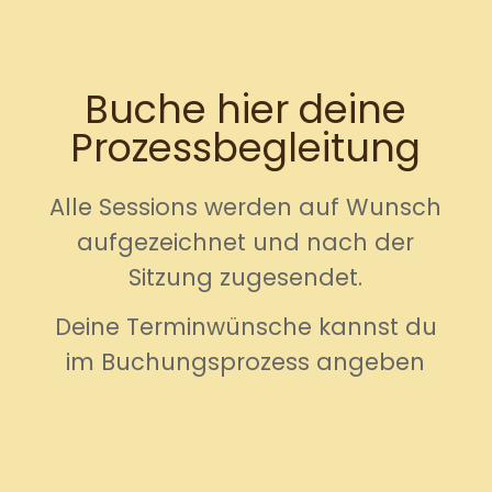
Buche hier deine
Prozessbegleitung
Alle Sessions werden auf Wunsch
aufgezeichnet und nach der
Sitzung zugesendet.
Deine Terminwünsche kannst du
im Buchungsprozess angeben