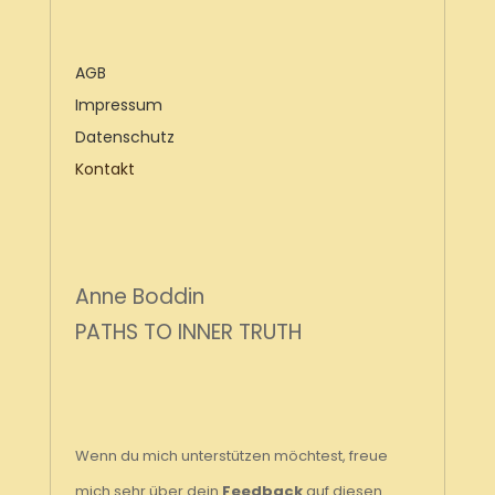
AGB
Impressum
Datenschutz
Kontakt
Anne Boddin
PATHS TO INNER TRUTH
Wenn du mich unterstützen möchtest, freue
mich sehr über dein
Feedback
auf diesen