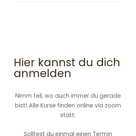
Hier kannst du dich
anmelden
Nimm teil, wo auch immer du gerade
bist! Alle Kurse finden online via zoom
statt.
Solltest du einmal einen Termin