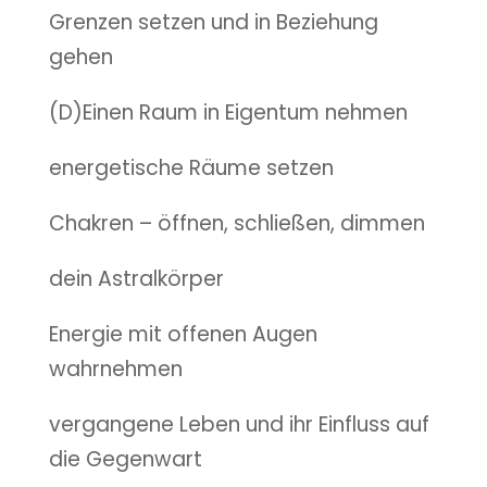
Grenzen setzen und in Beziehung
gehen
(D)Einen Raum in Eigentum nehmen
energetische Räume setzen
Chakren – öffnen, schließen, dimmen
dein Astralkörper
Energie mit offenen Augen
wahrnehmen
vergangene Leben und ihr Einfluss auf
die Gegenwart