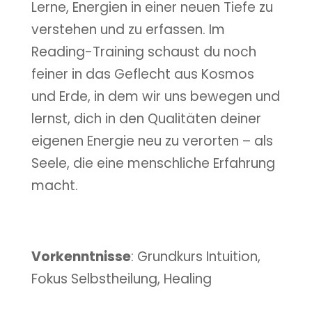
Lerne, Energien in einer neuen Tiefe zu
verstehen und zu erfassen. Im
Reading-Training schaust du noch
feiner in das Geflecht aus Kosmos
und Erde, in dem wir uns bewegen und
lernst, dich in den Qualitäten deiner
eigenen Energie neu zu verorten – als
Seele, die eine menschliche Erfahrung
macht.
Vorkenntnisse
: Grundkurs Intuition,
Fokus Selbstheilung, Healing