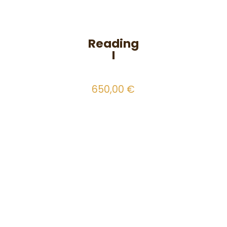
Reading
I
650,00
€