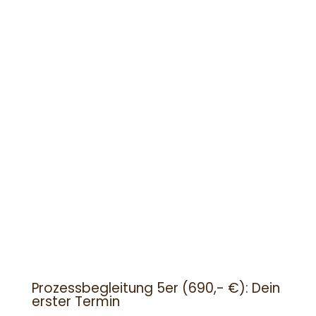
Prozessbegleitung 5er (690,- €): Dein
erster Termin