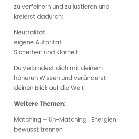
zu verfeinern und zu justieren und
kreierst dadurch:
Neutralität
eigene Autorität
Sicherheit und Klarheit
Du verbindest dich mit deinem
höheren Wissen und veränderst
deinen Blick auf die Welt
Weitere Themen:
Matching + Un-Matching | Energien
bewusst trennen