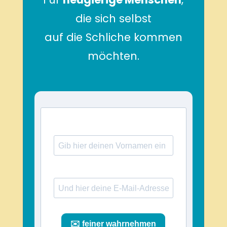
die sich selbst
auf die Schliche kommen
möchten.
✉️ feiner wahrnehmen