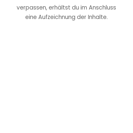
verpassen, erhältst du im Anschluss
eine Aufzeichnung der Inhalte.