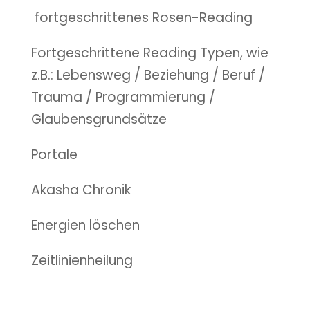
fortgeschrittenes Rosen-Reading
Fortgeschrittene Reading Typen, wie
z.B.: Lebensweg / Beziehung / Beruf /
Trauma / Programmierung /
Glaubensgrundsätze
Portale
Akasha Chronik
Energien löschen
Zeitlinienheilung