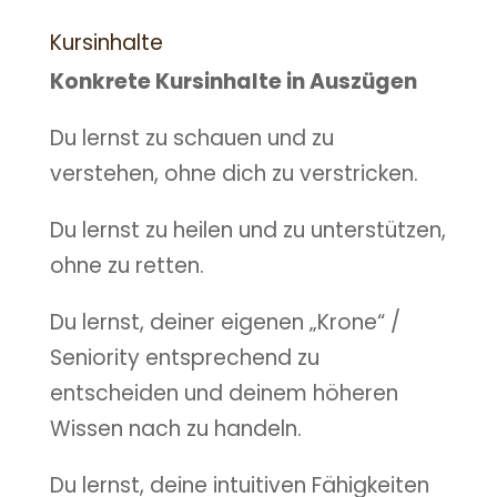
Kursinhalte
Konkrete Kursinhalte in Auszügen
Du lernst zu schauen und zu
verstehen, ohne dich zu verstricken.
Du lernst zu heilen und zu unterstützen,
ohne zu retten.
Du lernst, deiner eigenen „Krone“ /
Seniority entsprechend zu
entscheiden und deinem höheren
Wissen nach zu handeln.
Du lernst, deine intuitiven Fähigkeiten