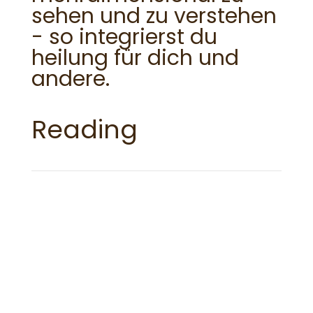
sehen und zu verstehen
- so integrierst du
heilung für dich und
andere.
Reading