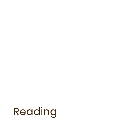
Reading