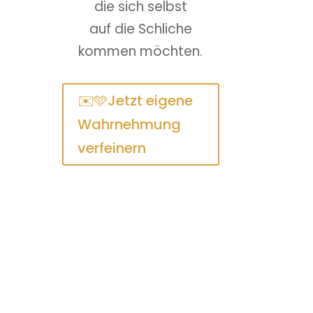
die sich selbst
auf die Schliche
kommen möchten.
✉️🩵Jetzt eigene
Wahrnehmung
verfeinern