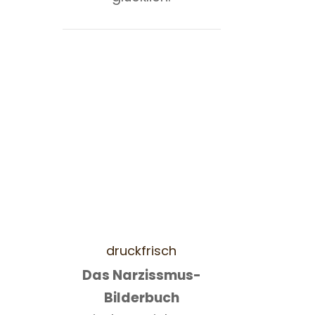
druckfrisch
Das Narzissmus-
Bilderbuch