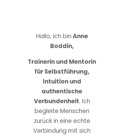
Hallo, ich bin
Anne
Boddin,
Trainerin und Mentorin
für Selbstführung,
Intuition und
authentische
Verbundenheit
. Ich
begleite Menschen
zurück in eine echte
Verbindung mit sich