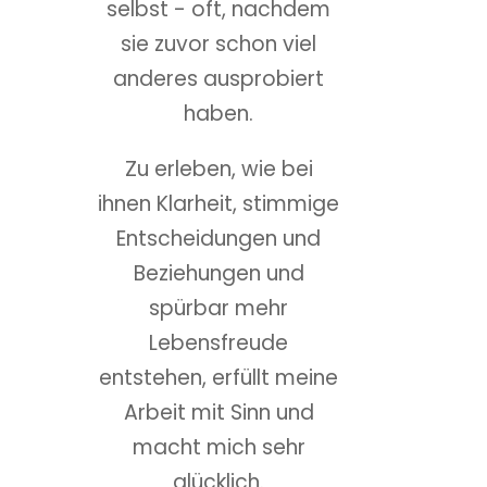
selbst - oft, nachdem
sie zuvor schon viel
anderes ausprobiert
haben.
Zu erleben, wie bei
ihnen Klarheit, stimmige
Entscheidungen und
Beziehungen und
spürbar mehr
Lebensfreude
entstehen, erfüllt meine
Arbeit mit Sinn und
macht mich sehr
glücklich.