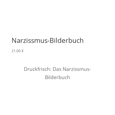
Narzissmus-Bilderbuch
21,00
€
Druckfrisch: Das Narzissmus-
Bilderbuch