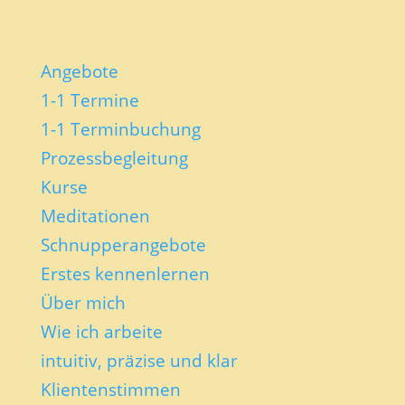
Angebote
1-1 Termine
1-1 Terminbuchung
Prozessbegleitung
Kurse
Meditationen
Schnupperangebote
Erstes kennenlernen
Über mich
Wie ich arbeite
intuitiv, präzise und klar
Klientenstimmen