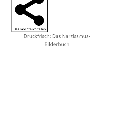
Das möchte ich teilen
Druckfrisch: Das Narzissmus-
Bilderbuch