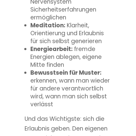
Nervensystem
Sicherheitserfahrungen
ermöglichen
Meditation:
Klarheit,
Orientierung und Erlaubnis
für sich selbst generieren
Energiearbeit:
fremde
Energien ablegen, eigene
Mitte finden
Bewusstsein für Muster:
erkennen, wann man wieder
für andere verantwortlich
wird, wann man sich selbst
verlässt
Und das Wichtigste: sich die
Erlaubnis geben. Den eigenen