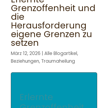
Grenzoffenheit und
die
Herausforderung
eigene Grenzen zu
setzen
März 12, 2026
|
Alle Blogartikel
,
Beziehungen
,
Traumaheilung
Erlernte
Grenzoffenheit