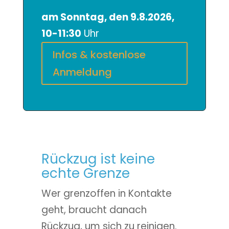
am Sonntag, den 9.8.2026,
10-11:30
Uhr
Infos & kostenlose
Anmeldung
Rückzug ist keine
echte Grenze
Wer grenzoffen in Kontakte
geht, braucht danach
Rückzug, um sich zu reinigen.