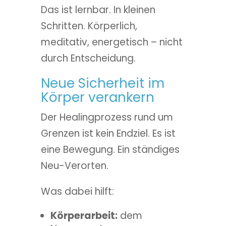
Das ist lernbar. In kleinen
Schritten. Körperlich,
meditativ, energetisch – nicht
durch Entscheidung.
Neue Sicherheit im
Körper verankern
Der Healingprozess rund um
Grenzen ist kein Endziel. Es ist
eine Bewegung. Ein ständiges
Neu-Verorten.
Was dabei hilft:
Körperarbeit:
dem