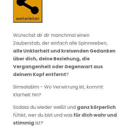
weiterleiten
Wünschst dir dir manchmal einen
Zauberstab, der einfach alle Spinnweben,
alle Unklarheit und kreisenden Gedanken
über dich, deine Beziehung, die
Vergangenheit oder Gegenwart aus
deinem Kopf entfernt
?
Simsalabim - Wo Verwirrung ist, kommt
Klarheit hin?
Sodass du wieder weißt und
ganz körperlich
fühlst, wer du bist und was
für dich wahr und
stimmig
ist?