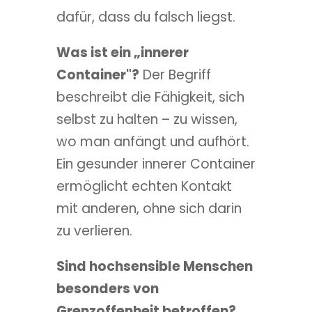
dafür, dass du falsch liegst.
Was ist ein „innerer
Container"?
Der Begriff
beschreibt die Fähigkeit, sich
selbst zu halten – zu wissen,
wo man anfängt und aufhört.
Ein gesunder innerer Container
ermöglicht echten Kontakt
mit anderen, ohne sich darin
zu verlieren.
Sind hochsensible Menschen
besonders von
Grenzoffenheit betroffen?