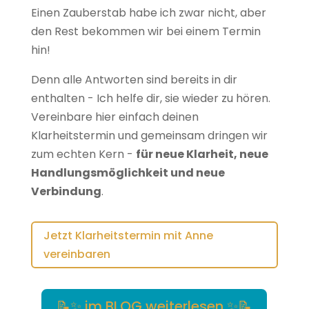
Einen Zauberstab habe ich zwar nicht, aber
den Rest bekommen wir bei einem Termin
hin!
Denn alle Antworten sind bereits in dir
enthalten - Ich helfe dir, sie wieder zu hören.
Vereinbare hier einfach deinen
Klarheitstermin und gemeinsam dringen wir
zum echten Kern -
für neue Klarheit, neue
Handlungsmöglichkeit und neue
Verbindung
.
Jetzt Klarheitstermin mit Anne
vereinbaren
📝✨ im BLOG weiterlesen ✨📝