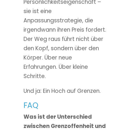
Persönlichkeitseigenschaft –
sie ist eine
Anpassungsstrategie, die
irgendwann ihren Preis fordert.
Der Weg raus führt nicht über
den Kopf, sondern über den
Körper. Über neue
Erfahrungen. Über kleine
Schritte.
Und ja: Ein Hoch auf Grenzen.
FAQ
Was ist der Unterschied
zwischen Grenzoffenheit und