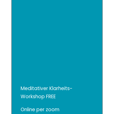
Meditativer Klarheits-
Workshop FREE
Online per zoom