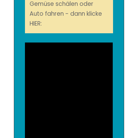
Gemüse schälen oder
Auto fahren - dann klicke
HIER: