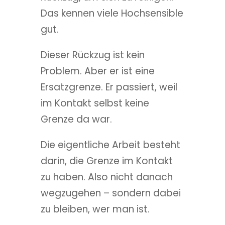
Das kennen viele Hochsensible
gut.
Dieser Rückzug ist kein
Problem. Aber er ist eine
Ersatzgrenze. Er passiert, weil
im Kontakt selbst keine
Grenze da war.
Die eigentliche Arbeit besteht
darin, die Grenze im Kontakt
zu haben. Also nicht danach
wegzugehen – sondern dabei
zu bleiben, wer man ist.