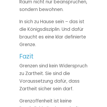
Raum nicht nur beanspruchen,
sondern bewohnen.
In sich zu Hause sein – das ist
die Königsdisziplin. Und dafür
braucht es eine klar definierte
Grenze.
Fazit
Grenzen sind kein Widerspruch
zu Zartheit. Sie sind die
Voraussetzung dafür, dass
Zartheit sicher sein darf.
Grenzoffenheit ist keine