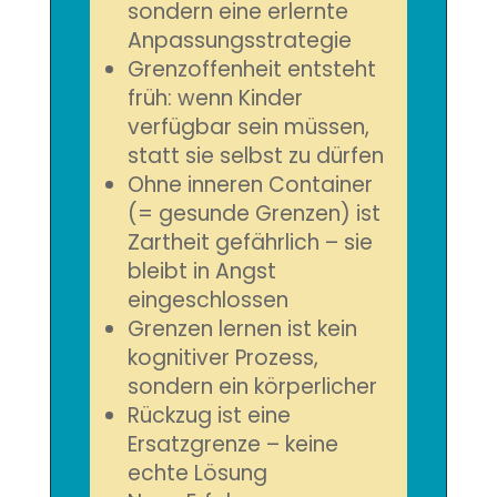
sondern eine erlernte
Anpassungsstrategie
Grenzoffenheit entsteht
früh: wenn Kinder
verfügbar sein müssen,
statt sie selbst zu dürfen
Ohne inneren Container
(= gesunde Grenzen) ist
Zartheit gefährlich – sie
bleibt in Angst
eingeschlossen
Grenzen lernen ist kein
kognitiver Prozess,
sondern ein körperlicher
Rückzug ist eine
Ersatzgrenze – keine
echte Lösung