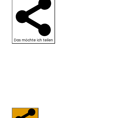
Das möchte ich teilen