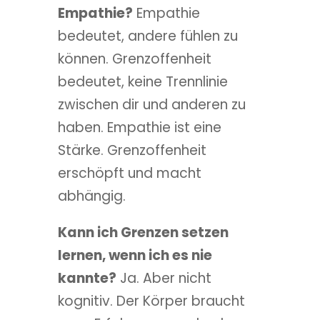
Empathie?
Empathie
bedeutet, andere fühlen zu
können. Grenzoffenheit
bedeutet, keine Trennlinie
zwischen dir und anderen zu
haben. Empathie ist eine
Stärke. Grenzoffenheit
erschöpft und macht
abhängig.
Kann ich Grenzen setzen
lernen, wenn ich es nie
kannte?
Ja. Aber nicht
kognitiv. Der Körper braucht