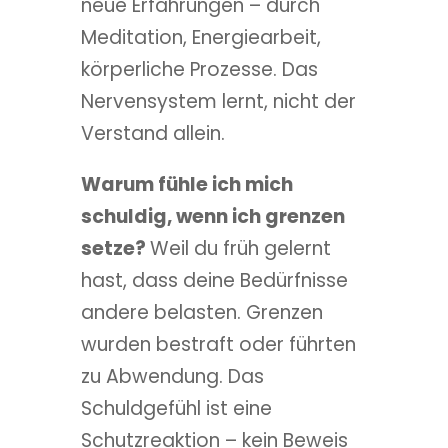
neue Erfahrungen – durch
Meditation, Energiearbeit,
körperliche Prozesse. Das
Nervensystem lernt, nicht der
Verstand allein.
Warum fühle ich mich
schuldig, wenn ich grenzen
setze?
Weil du früh gelernt
hast, dass deine Bedürfnisse
andere belasten. Grenzen
wurden bestraft oder führten
zu Abwendung. Das
Schuldgefühl ist eine
Schutzreaktion – kein Beweis