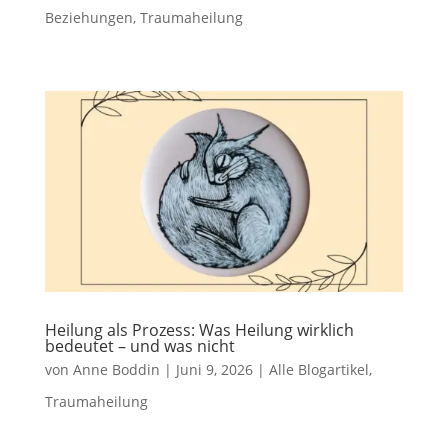
Beziehungen
,
Traumaheilung
Heilung als Prozess: Was Heilung wirklich
bedeutet – und was nicht
von
Anne Boddin
|
Juni 9, 2026
|
Alle Blogartikel
,
Traumaheilung