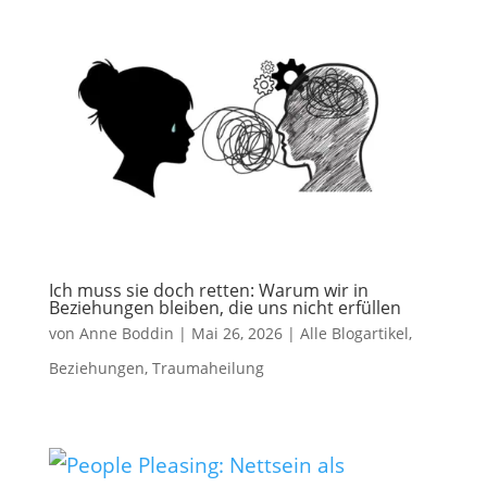
Ich muss sie doch retten: Warum wir in
Beziehungen bleiben, die uns nicht erfüllen
von
Anne Boddin
|
Mai 26, 2026
|
Alle Blogartikel
,
Beziehungen
,
Traumaheilung