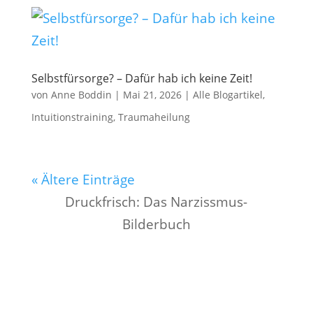
Selbstfürsorge? – Dafür hab ich keine Zeit!
von
Anne Boddin
|
Mai 21, 2026
|
Alle Blogartikel
,
Intuitionstraining
,
Traumaheilung
« Ältere Einträge
Druckfrisch: Das Narzissmus-
Bilderbuch