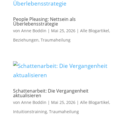
People Pleasing: Nettsein als
Überlebensstrategie
von
Anne Boddin
|
Mai 25, 2026
|
Alle Blogartikel
,
Beziehungen
,
Traumaheilung
Schattenarbeit: Die Vergangenheit
aktualisieren
von
Anne Boddin
|
Mai 25, 2026
|
Alle Blogartikel
,
Intuitionstraining
,
Traumaheilung