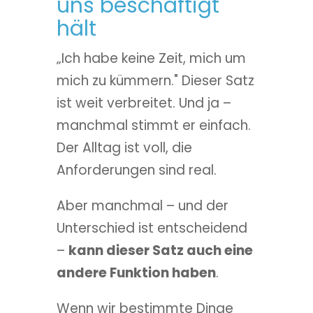
uns beschäftigt
hält
„Ich habe keine Zeit, mich um
mich zu kümmern." Dieser Satz
ist weit verbreitet. Und ja –
manchmal stimmt er einfach.
Der Alltag ist voll, die
Anforderungen sind real.
Aber manchmal – und der
Unterschied ist entscheidend
–
kann dieser Satz auch eine
andere Funktion haben
.
Wenn wir bestimmte Dinge