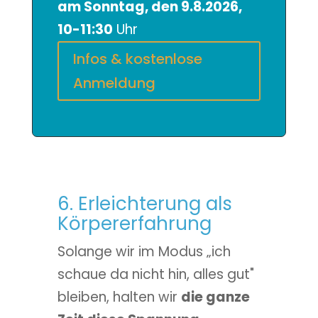
am Sonntag, den 9.8.2026,
10-11:30
Uhr
Infos & kostenlose
Anmeldung
6. Erleichterung als
Körpererfahrung
Solange wir im Modus „ich
schaue da nicht hin, alles gut"
bleiben, halten wir
die ganze