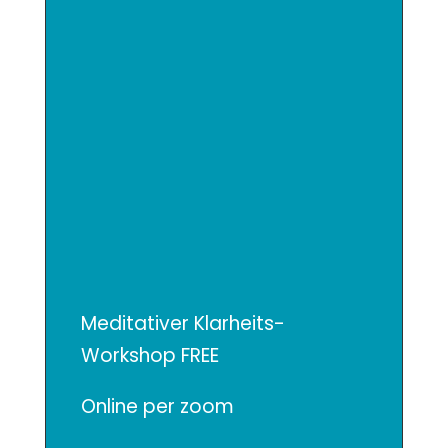
Meditativer Klarheits-
Workshop FREE
Online per zoom