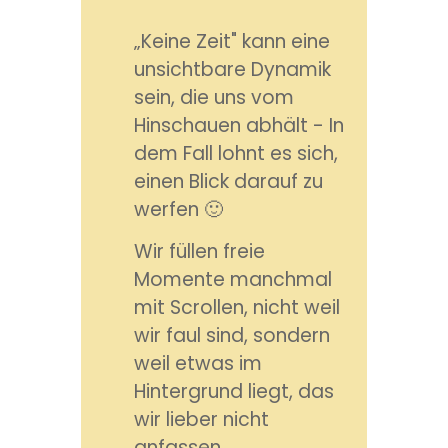
„Keine Zeit" kann eine
unsichtbare Dynamik
sein, die uns vom
Hinschauen abhält - In
dem Fall lohnt es sich,
einen Blick darauf zu
werfen 🙂
Wir füllen freie
Momente manchmal
mit Scrollen, nicht weil
wir faul sind, sondern
weil etwas im
Hintergrund liegt, das
wir lieber nicht
anfassen