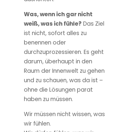
Was, wenn ich gar nicht
weiß, was ich fühle?
Das Ziel
ist nicht, sofort alles zu
benennen oder
durchzuprozessieren. Es geht
darum, überhaupt in den
Raum der Innenwelt zu gehen
und zu schauen, was da ist –
ohne die Lösungen parat
haben zu müssen.
Wir müssen nicht wissen, was
wir fühlen.