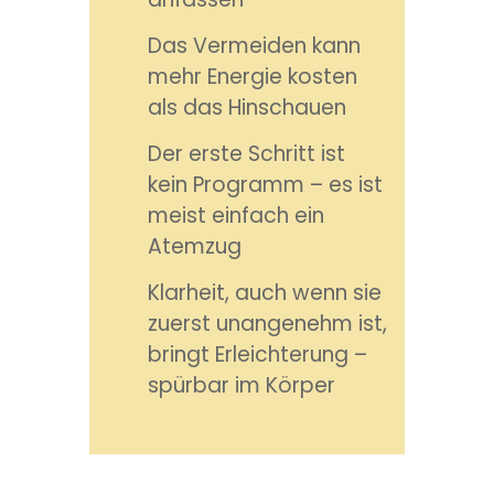
Das Vermeiden kann
mehr Energie kosten
als das Hinschauen
Der erste Schritt ist
kein Programm – es ist
meist einfach ein
Atemzug
Klarheit, auch wenn sie
zuerst unangenehm ist,
bringt Erleichterung –
spürbar im Körper