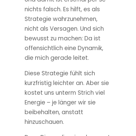
nichts falsch. Es hilft, es als
Strategie wahrzunehmen,
nicht als Versagen. Und sich
bewusst zu machen: Da ist
offensichtlich eine Dynamik,
die mich gerade leitet.
Diese Strategie fühlt sich
kurzfristig leichter an. Aber sie
kostet uns unterm Strich viel
Energie – je länger wir sie
beibehalten, anstatt
hinzuschauen.