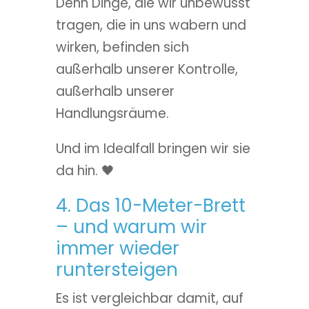
Denn Dinge, die wir unbewusst
tragen, die in uns wabern und
wirken, befinden sich
außerhalb unserer Kontrolle,
außerhalb unserer
Handlungsräume.
Und im Idealfall bringen wir sie
da hin. 🖤
4. Das 10-Meter-Brett
– und warum wir
immer wieder
runtersteigen
Es ist vergleichbar damit, auf