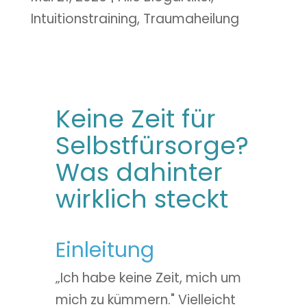
Intuitionstraining
,
Traumaheilung
Keine Zeit für
Selbstfürsorge?
Was dahinter
wirklich steckt
Einleitung
„Ich habe keine Zeit, mich um
mich zu kümmern." Vielleicht