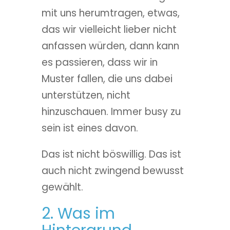
mit uns herumtragen, etwas,
das wir vielleicht lieber nicht
anfassen würden, dann kann
es passieren, dass wir in
Muster fallen, die uns dabei
unterstützen, nicht
hinzuschauen. Immer busy zu
sein ist eines davon.
Das ist nicht böswillig. Das ist
auch nicht zwingend bewusst
gewählt.
2. Was im