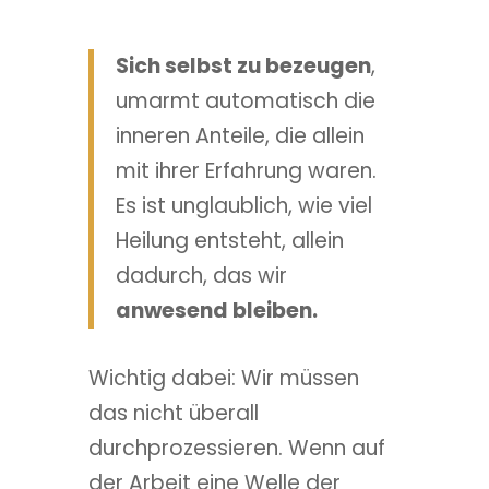
Sich selbst zu bezeugen
,
umarmt automatisch die
inneren Anteile, die allein
mit ihrer Erfahrung waren.
Es ist unglaublich, wie viel
Heilung entsteht, allein
dadurch, das wir
anwesend bleiben.
Wichtig dabei: Wir müssen
das nicht überall
durchprozessieren. Wenn auf
der Arbeit eine Welle der