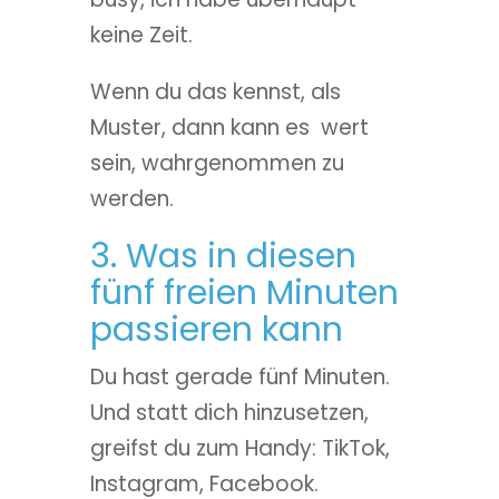
keine Zeit.
Wenn du das kennst, als
Muster, dann kann es wert
sein, wahrgenommen zu
werden.
3. Was in diesen
fünf freien Minuten
passieren kann
Du hast gerade fünf Minuten.
Und statt dich hinzusetzen,
greifst du zum Handy: TikTok,
Instagram, Facebook.