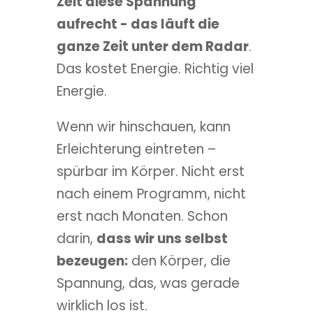
Zeit diese Spannung
aufrecht - das läuft die
ganze Zeit unter dem Radar
.
Das kostet Energie. Richtig viel
Energie.
Wenn wir hinschauen, kann
Erleichterung eintreten –
spürbar im Körper. Nicht erst
nach einem Programm, nicht
erst nach Monaten. Schon
darin,
dass wir uns selbst
bezeugen:
den Körper, die
Spannung, das, was gerade
wirklich los ist.