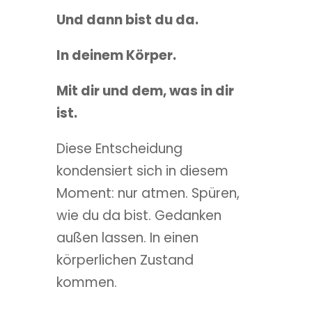
Und dann bist du da.
In deinem Körper.
Mit dir und dem, was in dir
ist.
Diese Entscheidung
kondensiert sich in diesem
Moment: nur atmen. Spüren,
wie du da bist. Gedanken
außen lassen. In einen
körperlichen Zustand
kommen.