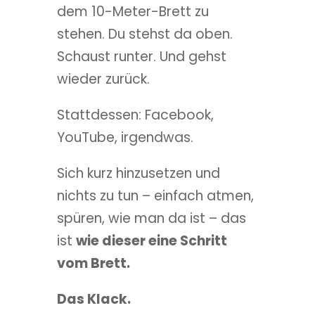
dem 10-Meter-Brett zu
stehen. Du stehst da oben.
Schaust runter. Und gehst
wieder zurück.
Stattdessen: Facebook,
YouTube, irgendwas.
Sich kurz hinzusetzen und
nichts zu tun – einfach atmen,
spüren, wie man da ist – das
ist
wie dieser eine Schritt
vom Brett.
Das Klack.