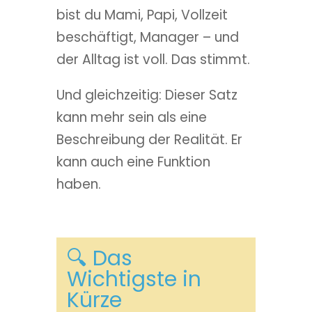
bist du Mami, Papi, Vollzeit
beschäftigt, Manager – und
der Alltag ist voll. Das stimmt.
Und gleichzeitig: Dieser Satz
kann mehr sein als eine
Beschreibung der Realität. Er
kann auch eine Funktion
haben.
🔍 Das
Wichtigste in
Kürze