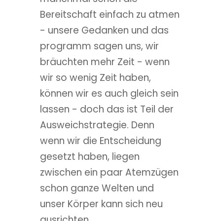
Bereitschaft einfach zu atmen
- unsere Gedanken und das
programm sagen uns, wir
bräuchten mehr Zeit - wenn
wir so wenig Zeit haben,
können wir es auch gleich sein
lassen - doch das ist Teil der
Ausweichstrategie. Denn
wenn wir die Entscheidung
gesetzt haben, liegen
zwischen ein paar Atemzügen
schon ganze Welten und
unser Körper kann sich neu
ausrichten.