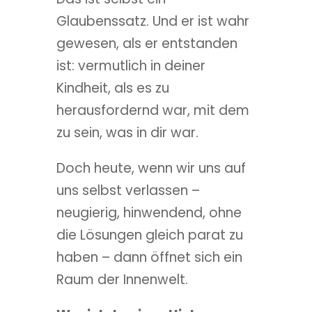
Glaubenssatz. Und er ist wahr
gewesen, als er entstanden
ist: vermutlich in deiner
Kindheit, als es zu
herausfordernd war, mit dem
zu sein, was in dir war.
Doch heute, wenn wir uns auf
uns selbst verlassen –
neugierig, hinwendend, ohne
die Lösungen gleich parat zu
haben – dann öffnet sich ein
Raum der Innenwelt.