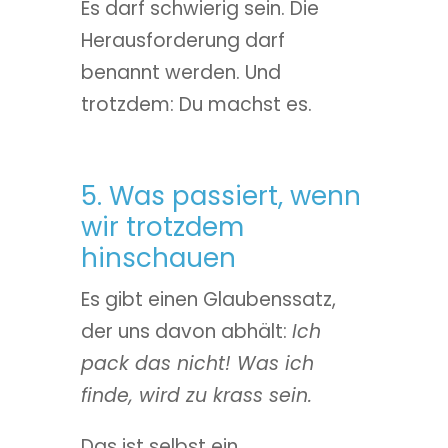
Es darf schwierig sein. Die
Herausforderung darf
benannt werden. Und
trotzdem: Du machst es.
5. Was passiert, wenn
wir trotzdem
hinschauen
Es gibt einen Glaubenssatz,
der uns davon abhält:
Ich
pack das nicht! Was ich
finde, wird zu krass sein.
Das ist selbst ein