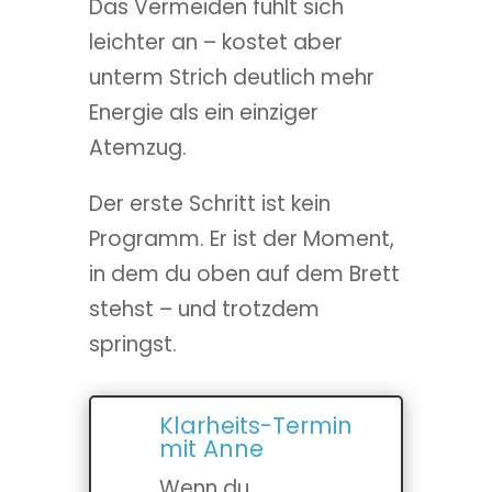
Das Vermeiden fühlt sich
leichter an – kostet aber
unterm Strich deutlich mehr
Energie als ein einziger
Atemzug.
Der erste Schritt ist kein
Programm. Er ist der Moment,
in dem du oben auf dem Brett
stehst – und trotzdem
springst.
Klarheits-Termin
mit Anne
Wenn du