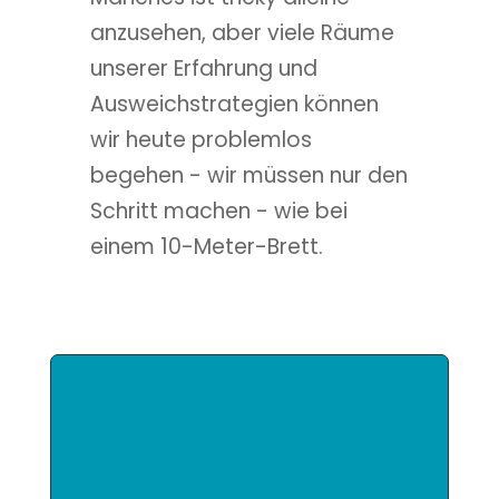
anzusehen, aber viele Räume
unserer Erfahrung und
Ausweichstrategien können
wir heute problemlos
begehen - wir müssen nur den
Schritt machen - wie bei
einem 10-Meter-Brett.