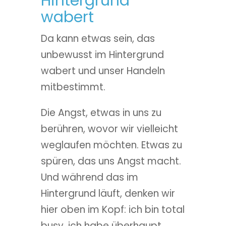
Hintergrund
wabert
Da kann etwas sein, das
unbewusst im Hintergrund
wabert und unser Handeln
mitbestimmt.
Die Angst, etwas in uns zu
berühren, wovor wir vielleicht
weglaufen möchten. Etwas zu
spüren, das uns Angst macht.
Und während das im
Hintergrund läuft, denken wir
hier oben im Kopf: ich bin total
busy, ich habe überhaupt