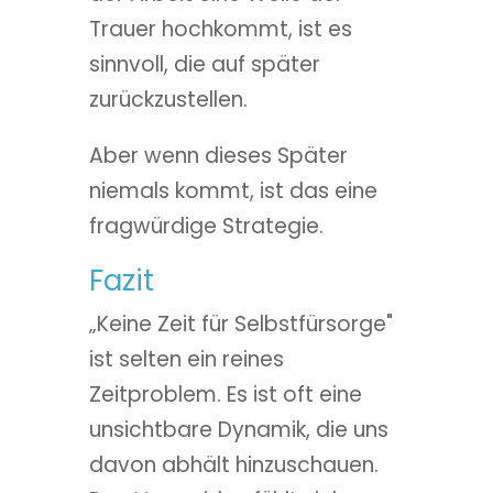
Trauer hochkommt, ist es
sinnvoll, die auf später
zurückzustellen.
Aber wenn dieses Später
niemals kommt, ist das eine
fragwürdige Strategie.
Fazit
„Keine Zeit für Selbstfürsorge"
ist selten ein reines
Zeitproblem. Es ist oft eine
unsichtbare Dynamik, die uns
davon abhält hinzuschauen.