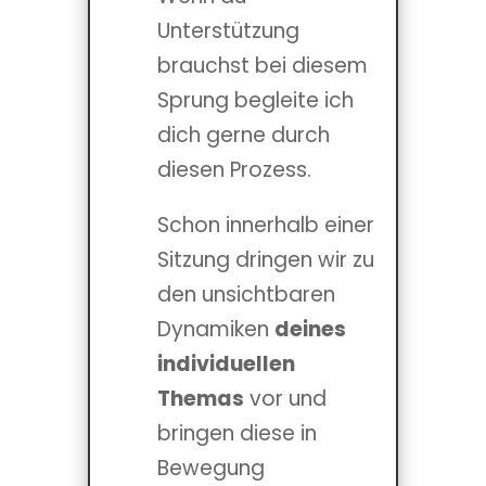
Unterstützung
brauchst bei diesem
Sprung begleite ich
dich gerne durch
diesen Prozess.
Schon innerhalb einer
Sitzung dringen wir zu
den unsichtbaren
Dynamiken
deines
individuellen
Themas
vor und
bringen diese in
Bewegung